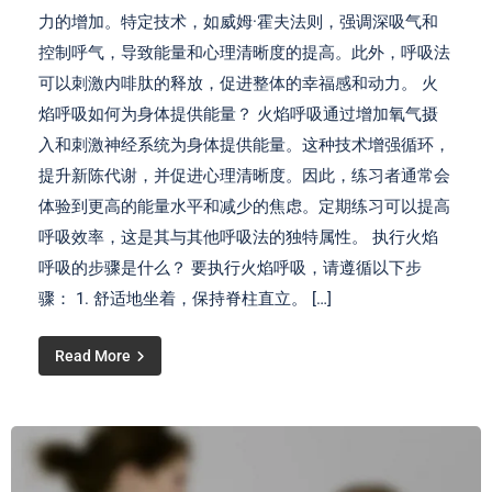
力的增加。特定技术，如威姆·霍夫法则，强调深吸气和
控制呼气，导致能量和心理清晰度的提高。此外，呼吸法
可以刺激内啡肽的释放，促进整体的幸福感和动力。 火
焰呼吸如何为身体提供能量？ 火焰呼吸通过增加氧气摄
入和刺激神经系统为身体提供能量。这种技术增强循环，
提升新陈代谢，并促进心理清晰度。因此，练习者通常会
体验到更高的能量水平和减少的焦虑。定期练习可以提高
呼吸效率，这是其与其他呼吸法的独特属性。 执行火焰
呼吸的步骤是什么？ 要执行火焰呼吸，请遵循以下步
骤： 1. 舒适地坐着，保持脊柱直立。 […]
Read More