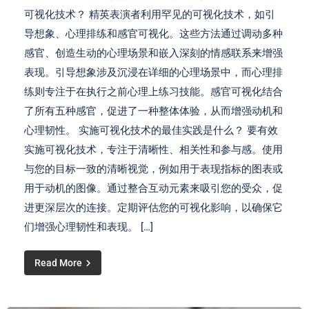
可视化技术？ 精英表演者利用罕见的可视化技术，如引
导想象、心理排练和感官可视化。这些方法通过调动多种
感官、创造生动的心理场景和嵌入深刻的情感联系来增强
表现。引导想象涉及沉浸在详细的心理场景中，而心理排
练则专注于在执行之前心理上练习技能。感官可视化结合
了所有五种感官，促进了一种整体体验，从而增强动机和
心理韧性。 实施可视化技术的最佳实践是什么？ 要有效
实施可视化技术，专注于清晰性、相关性和参与感。使用
与您的目标一致的清晰视觉，例如用于表现指标的图表或
用于动机的图像。通过整合互动元素来吸引您的受众，促
进更深层次的连接。定期评估您的可视化影响，以确保它
们增强心理韧性和表现。 […]
Read More