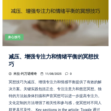
身心技巧
减压、增强专注力和情绪平衡的冥想技
巧
米拉·约万诺维奇
11/08/2025
0
冥想技巧为减压、增强专注力和情感平衡提供了有效的解
决方案。关键实践包括正念、专注注意力和慈悲冥想。独
特的方法如身体扫描和声音冥想可以进一步提高专注力。
文化定制的方法增强了相关性和参与感，使冥想对不同人
群更具可及性。 Key sections in the article: Toggle 通过