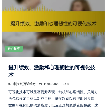
身心技巧
提升绩效、激励和心理韧性的可视化技
术
米拉·约万诺维奇
11/08/2025
0
可视化技术可以显著提升表现、动机和心理韧性。关键方
法包括设定目标以对齐目标、进度跟踪以获得即时反馈、
数据可视化以提供清晰度，以及正念想象以克服挑战。这