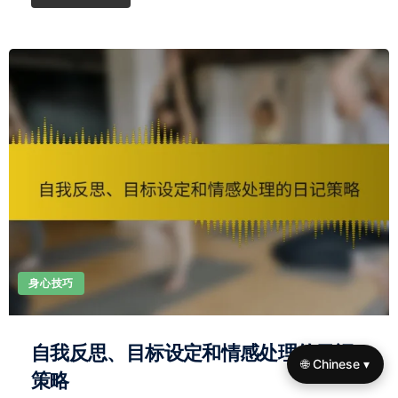
身心技巧
自我反思、目标设定和情感处理的日记
🌐 Chinese ▾
策略