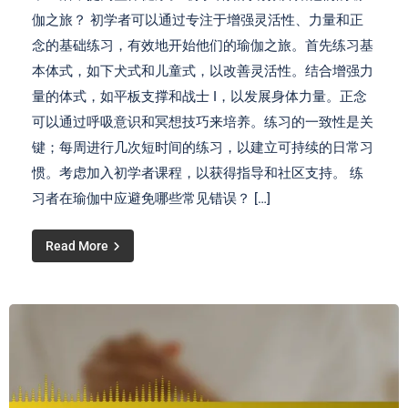
伽之旅？ 初学者可以通过专注于增强灵活性、力量和正
念的基础练习，有效地开始他们的瑜伽之旅。首先练习基
本体式，如下犬式和儿童式，以改善灵活性。结合增强力
量的体式，如平板支撑和战士 I，以发展身体力量。正念
可以通过呼吸意识和冥想技巧来培养。练习的一致性是关
键；每周进行几次短时间的练习，以建立可持续的日常习
惯。考虑加入初学者课程，以获得指导和社区支持。 练
习者在瑜伽中应避免哪些常见错误？ […]
Read More