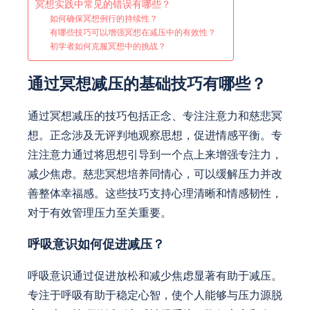
冥想实践中常见的错误有哪些？
如何确保冥想例行的持续性？
有哪些技巧可以增强冥想在减压中的有效性？
初学者如何克服冥想中的挑战？
通过冥想减压的基础技巧有哪些？
通过冥想减压的技巧包括正念、专注注意力和慈悲冥
想。正念涉及无评判地观察思想，促进情感平衡。专
注注意力通过将思想引导到一个点上来增强专注力，
减少焦虑。慈悲冥想培养同情心，可以缓解压力并改
善整体幸福感。这些技巧支持心理清晰和情感韧性，
对于有效管理压力至关重要。
呼吸意识如何促进减压？
呼吸意识通过促进放松和减少焦虑显著有助于减压。
专注于呼吸有助于稳定心智，使个人能够与压力源脱