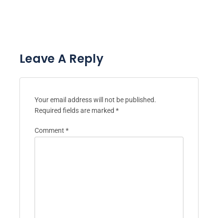
Leave A Reply
Your email address will not be published.
Required fields are marked
*
Comment
*