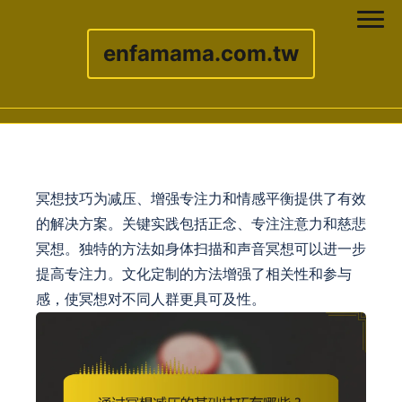
enfamama.com.tw
Skip to content
冥想技巧为减压、增强专注力和情感平衡提供了有效
的解决方案。关键实践包括正念、专注注意力和慈悲
冥想。独特的方法如身体扫描和声音冥想可以进一步
提高专注力。文化定制的方法增强了相关性和参与
感，使冥想对不同人群更具可及性。