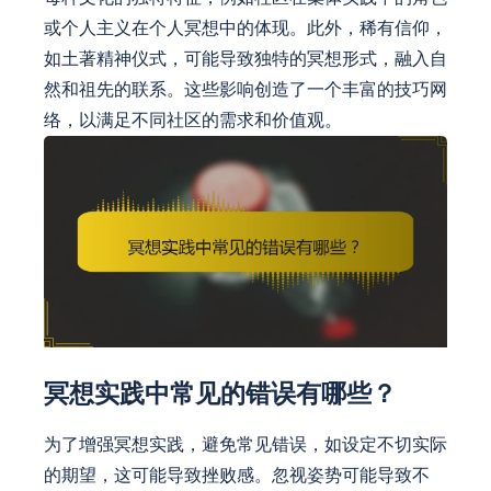
或个人主义在个人冥想中的体现。此外，稀有信仰，
如土著精神仪式，可能导致独特的冥想形式，融入自
然和祖先的联系。这些影响创造了一个丰富的技巧网
络，以满足不同社区的需求和价值观。
冥想实践中常见的错误有哪些？
为了增强冥想实践，避免常见错误，如设定不切实际
的期望，这可能导致挫败感。忽视姿势可能导致不