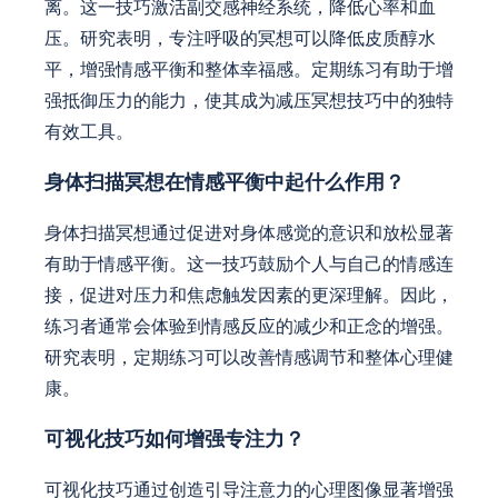
离。这一技巧激活副交感神经系统，降低心率和血
压。研究表明，专注呼吸的冥想可以降低皮质醇水
平，增强情感平衡和整体幸福感。定期练习有助于增
强抵御压力的能力，使其成为减压冥想技巧中的独特
有效工具。
身体扫描冥想在情感平衡中起什么作用？
身体扫描冥想通过促进对身体感觉的意识和放松显著
有助于情感平衡。这一技巧鼓励个人与自己的情感连
接，促进对压力和焦虑触发因素的更深理解。因此，
练习者通常会体验到情感反应的减少和正念的增强。
研究表明，定期练习可以改善情感调节和整体心理健
康。
可视化技巧如何增强专注力？
可视化技巧通过创造引导注意力的心理图像显著增强