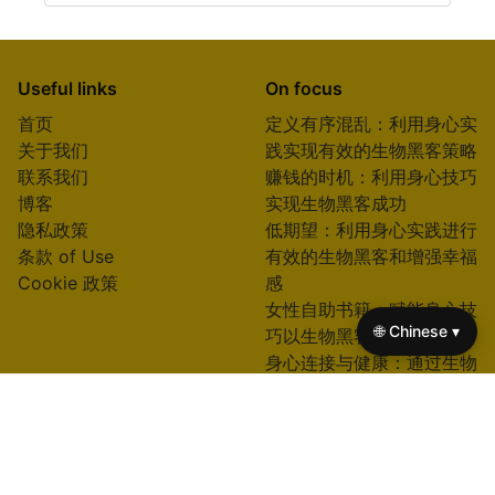
Useful links
On focus
首页
定义有序混乱：利用身心实
关于我们
践实现有效的生物黑客策略
联系我们
赚钱的时机：利用身心技巧
博客
实现生物黑客成功
隐私政策
低期望：利用身心实践进行
条款 of Use
有效的生物黑客和增强幸福
Cookie 政策
感
女性自助书籍：赋能身心技
🌐 Chinese ▾
巧以生物黑客个人成长
身心连接与健康：通过生物
黑客解锁韧性、表现和情感
幸福感