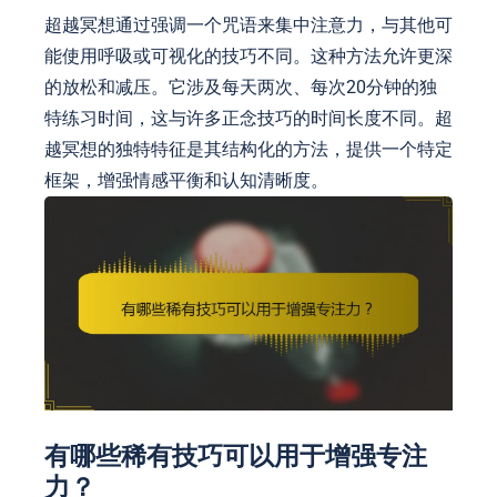
超越冥想通过强调一个咒语来集中注意力，与其他可
能使用呼吸或可视化的技巧不同。这种方法允许更深
的放松和减压。它涉及每天两次、每次20分钟的独
特练习时间，这与许多正念技巧的时间长度不同。超
越冥想的独特特征是其结构化的方法，提供一个特定
框架，增强情感平衡和认知清晰度。
有哪些稀有技巧可以用于增强专注
力？