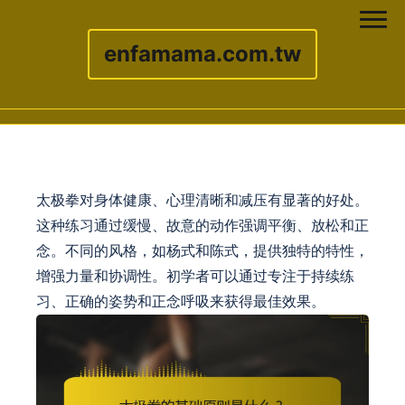
enfamama.com.tw
Skip to content
太极拳对身体健康、心理清晰和减压有显著的好处。
这种练习通过缓慢、故意的动作强调平衡、放松和正
念。不同的风格，如杨式和陈式，提供独特的特性，
增强力量和协调性。初学者可以通过专注于持续练
习、正确的姿势和正念呼吸来获得最佳效果。