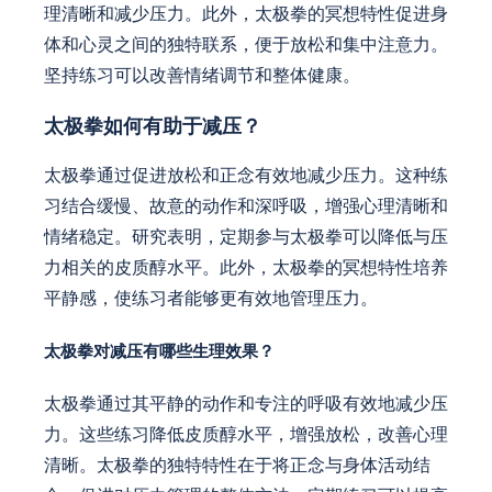
理清晰和减少压力。此外，太极拳的冥想特性促进身
体和心灵之间的独特联系，便于放松和集中注意力。
坚持练习可以改善情绪调节和整体健康。
太极拳如何有助于减压？
太极拳通过促进放松和正念有效地减少压力。这种练
习结合缓慢、故意的动作和深呼吸，增强心理清晰和
情绪稳定。研究表明，定期参与太极拳可以降低与压
力相关的皮质醇水平。此外，太极拳的冥想特性培养
平静感，使练习者能够更有效地管理压力。
太极拳对减压有哪些生理效果？
太极拳通过其平静的动作和专注的呼吸有效地减少压
力。这些练习降低皮质醇水平，增强放松，改善心理
清晰。太极拳的独特特性在于将正念与身体活动结