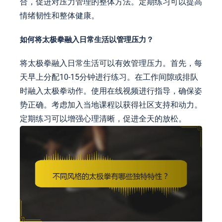
合，促进对压力管理的整体方法。定期练习可以提高
情绪韧性和整体健康。
如何将太极拳融入日常生活以管理压力？
将太极拳融入日常生活可以有效管理压力。首先，每
天早上分配10-15分钟进行练习。在工作间隙或排队
时融入太极拳动作。使用在线视频进行指导，确保姿
势正确。考虑加入当地课程以获得社区支持和动力。
定期练习可以增强心理清晰，促进全天的放松。