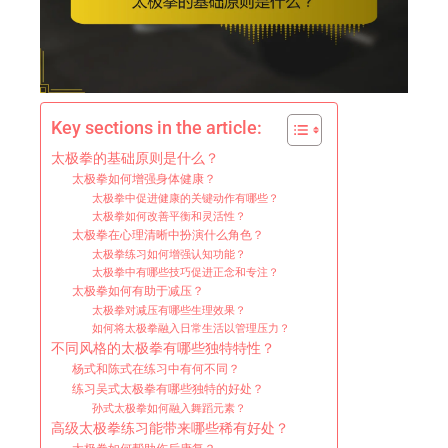
Key sections in the article:
太极拳的基础原则是什么？
太极拳如何增强身体健康？
太极拳中促进健康的关键动作有哪些？
太极拳如何改善平衡和灵活性？
太极拳在心理清晰中扮演什么角色？
太极拳练习如何增强认知功能？
太极拳中有哪些技巧促进正念和专注？
太极拳如何有助于减压？
太极拳对减压有哪些生理效果？
如何将太极拳融入日常生活以管理压力？
不同风格的太极拳有哪些独特特性？
杨式和陈式在练习中有何不同？
练习吴式太极拳有哪些独特的好处？
孙式太极拳如何融入舞蹈元素？
高级太极拳练习能带来哪些稀有好处？