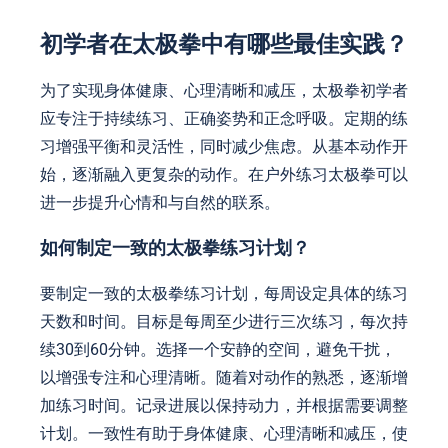
初学者在太极拳中有哪些最佳实践？
为了实现身体健康、心理清晰和减压，太极拳初学者
应专注于持续练习、正确姿势和正念呼吸。定期的练
习增强平衡和灵活性，同时减少焦虑。从基本动作开
始，逐渐融入更复杂的动作。在户外练习太极拳可以
进一步提升心情和与自然的联系。
如何制定一致的太极拳练习计划？
要制定一致的太极拳练习计划，每周设定具体的练习
天数和时间。目标是每周至少进行三次练习，每次持
续30到60分钟。选择一个安静的空间，避免干扰，
以增强专注和心理清晰。随着对动作的熟悉，逐渐增
加练习时间。记录进展以保持动力，并根据需要调整
计划。一致性有助于身体健康、心理清晰和减压，使