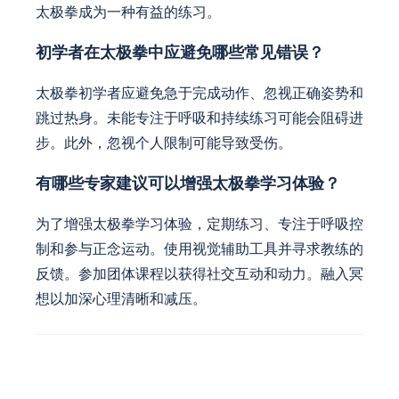
太极拳成为一种有益的练习。
初学者在太极拳中应避免哪些常见错误？
太极拳初学者应避免急于完成动作、忽视正确姿势和
跳过热身。未能专注于呼吸和持续练习可能会阻碍进
步。此外，忽视个人限制可能导致受伤。
有哪些专家建议可以增强太极拳学习体验？
为了增强太极拳学习体验，定期练习、专注于呼吸控
制和参与正念运动。使用视觉辅助工具并寻求教练的
反馈。参加团体课程以获得社交互动和动力。融入冥
想以加深心理清晰和减压。