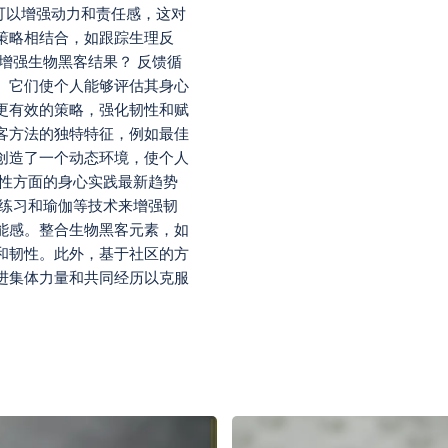
可以增强动力和责任感，这对
策略相结合，如跟踪生理反
增强生物黑客结果？ 反馈循
。它们使个人能够评估其身心
更有效的策略，强化韧性和赋
客方法的独特特征，例如最佳
创造了一个动态环境，使个人
韧性方面的身心实践最新趋势
吸练习和瑜伽等技术来增强韧
能感。整合生物黑客元素，如
和韧性。此外，基于社区的方
进集体力量和共同经历以克服