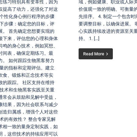
念练习特别具有变革性，因为
域，例如健康、职业或人际关系
仅提高了动力，还强化了对这
价值观一致的明确、可衡量的
建个性化身心例行程序的步骤
先排序。 4. 制定一个包含
以下步骤：确定您的目标，评
要调整目标，以确保进展。 
展。 首先确定您想要实现的
心实践持续改进的资源至关
接下来，评估您的心理和身体
持。 1. […]
共鸣的身心技术，例如冥想、
时间表，确保定期练习。最
Read More
力。 如何跟踪生物黑客努力
测量的指标和定期评估。建立
饮食、锻炼和正念技术等实
致的跟踪。 社区支持在维持
心技术和生物黑客实践至关重
通常会从鼓励和见解中受益，
康结果，因为社会联系与减少
创造归属感，增强个人对这些
术的有效性？ 整合专家见解
求相一致的量身定制实践，如
明，这些技术的持续应用可以