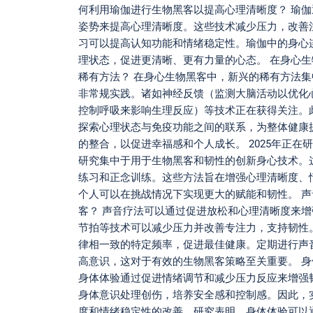
何利用瑜伽进行生物黑客以提高心理清晰度？ 瑜
姿势来提高心理清晰度。这些技术减少压力，改善
习可以提高认知功能和情绪稳定性。瑜伽中的身心
理状态，促进更清晰、更有力量的心态。 在身心
稀有方法？ 在身心生物黑客中，新兴的稀有方法
非常规实践。诸如神经反馈（监测大脑活动以优化
控制呼吸来影响生理反应）等技术正在获得关注。
探索心理状态与免疫功能之间的联系，为整体健康
的整合，以促进幸福感和个人成长。 2025年正在研
研究集中于用于生物黑客和韧性的创新身心技术。
练习和正念训练。这些方法旨在增强心理清晰度、
个人可以在挑战情况下实现更大的赋能和韧性。 
客？ 声音疗法可以通过促进放松和心理清晰度来
节拍等技术可以减少压力并改善专注力，支持韧性
律相一致的特定频率，促进最佳健康。定期进行声
高意识，这对于有效的生物黑客策略至关重要。 
身体体验通过促进情绪调节和减少压力反应来增强
身体意识处理创伤，培养安全感和控制感。因此，
度和情绪稳定性的改善。研究表明，身体体验可以