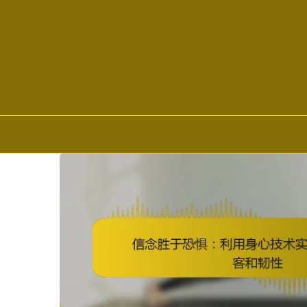
Skip to content