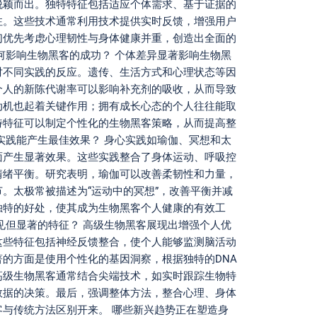
脱颖而出。独特特征包括适应个体需求、基于证据的
注。这些技术通常利用技术提供实时反馈，增强用户
们优先考虑心理韧性与身体健康并重，创造出全面的
何影响生物黑客的成功？ 个体差异显著影响生物黑
对不同实践的反应。遗传、生活方式和心理状态等因
个人的新陈代谢率可以影响补充剂的吸收，从而导致
动机也起着关键作用；拥有成长心态的个人往往能取
特特征可以制定个性化的生物黑客策略，从而提高整
实践能产生最佳效果？ 身心实践如瑜伽、冥想和太
面产生显著效果。这些实践整合了身体运动、呼吸控
情绪平衡。研究表明，瑜伽可以改善柔韧性和力量，
。太极常被描述为“运动中的冥想”，改善平衡并减
独特的好处，使其成为生物黑客个人健康的有效工
见但显著的特征？ 高级生物黑客展现出增强个人优
这些特征包括神经反馈整合，使个人能够监测脑活动
的方面是使用个性化的基因洞察，根据独特的DNA
高级生物黑客通常结合尖端技术，如实时跟踪生物特
数据的决策。最后，强调整体方法，整合心理、身体
与传统方法区别开来。 哪些新兴趋势正在塑造身