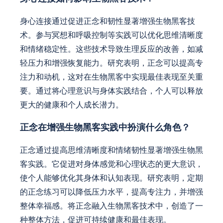
身心连接通过促进正念和韧性显著增强生物黑客技
术。参与冥想和呼吸控制等实践可以优化思维清晰度
和情绪稳定性。这些技术导致生理反应的改善，如减
轻压力和增强恢复能力。研究表明，正念可以提高专
注力和动机，这对在生物黑客中实现最佳表现至关重
要。通过将心理意识与身体实践结合，个人可以释放
更大的健康和个人成长潜力。
正念在增强生物黑客实践中扮演什么角色？
正念通过提高思维清晰度和情绪韧性显著增强生物黑
客实践。它促进对身体感觉和心理状态的更大意识，
使个人能够优化其身体和认知表现。研究表明，定期
的正念练习可以降低压力水平，提高专注力，并增强
整体幸福感。将正念融入生物黑客技术中，创造了一
种整体方法，促进可持续健康和最佳表现。