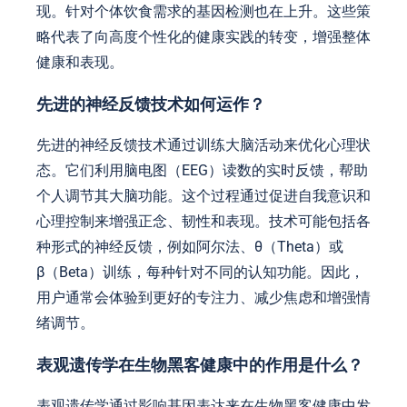
现。针对个体饮食需求的基因检测也在上升。这些策
略代表了向高度个性化的健康实践的转变，增强整体
健康和表现。
先进的神经反馈技术如何运作？
先进的神经反馈技术通过训练大脑活动来优化心理状
态。它们利用脑电图（EEG）读数的实时反馈，帮助
个人调节其大脑功能。这个过程通过促进自我意识和
心理控制来增强正念、韧性和表现。技术可能包括各
种形式的神经反馈，例如阿尔法、θ（Theta）或
β（Beta）训练，每种针对不同的认知功能。因此，
用户通常会体验到更好的专注力、减少焦虑和增强情
绪调节。
表观遗传学在生物黑客健康中的作用是什么？
表观遗传学通过影响基因表达来在生物黑客健康中发