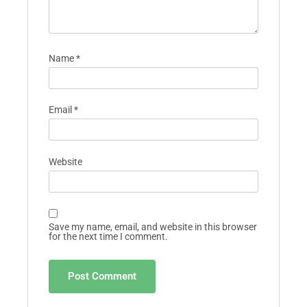
Name
*
Email
*
Website
Save my name, email, and website in this browser
for the next time I comment.