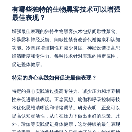
有哪些独特的生物黑客技术可以增强
最佳表现？
增强最佳表现的独特生物黑客技术包括间歇性禁食、
冷暴露和神经反馈。间歇性禁食改善代谢健康和认知
功能。冷暴露增强韧性并减少炎症。神经反馈提高思
维清晰度和专注力。每种技术针对表现的特定属性，
促进整体健康。
特定的身心实践如何促进最佳表现？
特定的身心实践通过提高专注力、减少压力和培养韧
性来促进最佳表现。正念冥想、瑜伽和呼吸控制等技
术优化思维清晰度和情绪调节。研究表明，正念可以
提高认知灵活性，从而在压力下做出更好的决策。此
外，瑜伽等实践促进身体健康，这对持续的最佳表现