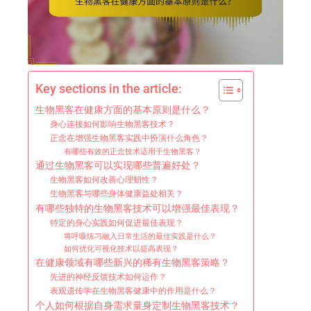
Key sections in the article:
生物黑客在健康方面的基本原则是什么？
身心连接如何影响生物黑客技术？
正念在增强生物黑客实践中扮演什么角色？
有哪些有效的正念技术适用于生物黑客？
通过生物黑客可以实现哪些普遍好处？
生物黑客如何改善心理韧性？
生物黑客与哪些身体健康益处相关？
有哪些独特的生物黑客技术可以增强最佳表现？
特定的身心实践如何促进最佳表现？
将呼吸练习融入日常生活的最佳实践是什么？
如何优化可视化技术以提高表现？
在健康领域有哪些新兴的稀有生物黑客策略？
先进的神经反馈技术如何运作？
表观遗传学在生物黑客健康中的作用是什么？
个人如何根据自身需求量身定制生物黑客技术？