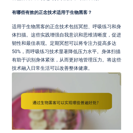
有哪些有效的正念技术适用于生物黑客？
适用于生物黑客的正念技术包括冥想、呼吸练习和身
体扫描。这些实践增强自我意识和思维清晰度，促进
韧性和最佳表现。定期冥想可以将专注力提高多达
50%，而呼吸练习技术显著降低压力水平。身体扫描
有助于识别身体紧张，从而更好地管理压力。将这些
技术融入日常生活可以改善整体健康。