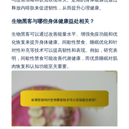
释放内啡肽来促进韧性，从而提升心理健康。
生物黑客与哪些身体健康益处相关？
生物黑客可以通过改善能量水平、增强免疫功能和优
化恢复来提升身体健康。间歇性禁食、睡眠优化和针
对性补充等技术可以提高韧性和表现。例如，研究表
明，间歇性禁食可能改善代谢健康，而优质睡眠对肌
肉恢复和认知功能至关重要。