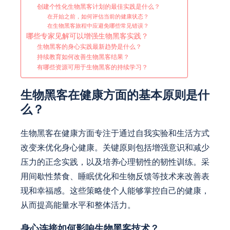
创建个性化生物黑客计划的最佳实践是什么？
在开始之前，如何评估当前的健康状态？
在生物黑客旅程中应避免哪些常见错误？
哪些专家见解可以增强生物黑客实践？
生物黑客的身心实践最新趋势是什么？
持续教育如何改善生物黑客结果？
有哪些资源可用于生物黑客的持续学习？
生物黑客在健康方面的基本原则是什
么？
生物黑客在健康方面专注于通过自我实验和生活方式
改变来优化身心健康。关键原则包括增强意识和减少
压力的正念实践，以及培养心理韧性的韧性训练。采
用间歇性禁食、睡眠优化和生物反馈等技术来改善表
现和幸福感。这些策略使个人能够掌控自己的健康，
从而提高能量水平和整体活力。
身心连接如何影响生物黑客技术？