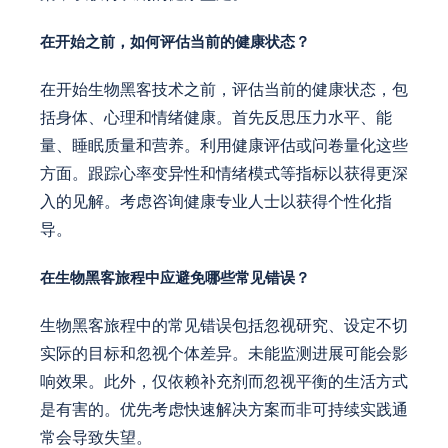
在开始之前，如何评估当前的健康状态？
在开始生物黑客技术之前，评估当前的健康状态，包
括身体、心理和情绪健康。首先反思压力水平、能
量、睡眠质量和营养。利用健康评估或问卷量化这些
方面。跟踪心率变异性和情绪模式等指标以获得更深
入的见解。考虑咨询健康专业人士以获得个性化指
导。
在生物黑客旅程中应避免哪些常见错误？
生物黑客旅程中的常见错误包括忽视研究、设定不切
实际的目标和忽视个体差异。未能监测进展可能会影
响效果。此外，仅依赖补充剂而忽视平衡的生活方式
是有害的。优先考虑快速解决方案而非可持续实践通
常会导致失望。