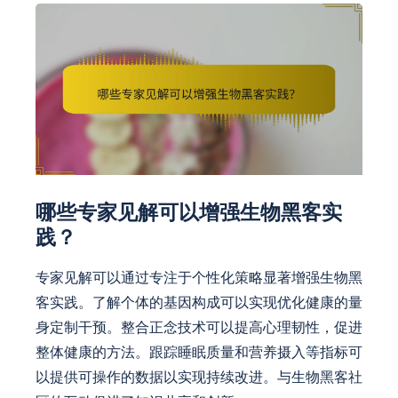
哪些专家见解可以增强生物黑客实
践？
专家见解可以通过专注于个性化策略显著增强生物黑
客实践。了解个体的基因构成可以实现优化健康的量
身定制干预。整合正念技术可以提高心理韧性，促进
整体健康的方法。跟踪睡眠质量和营养摄入等指标可
以提供可操作的数据以实现持续改进。与生物黑客社