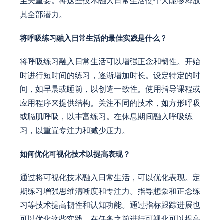
至关重要。将这些技术融入日常生活使个人能够释放
其全部潜力。
将呼吸练习融入日常生活的最佳实践是什么？
将呼吸练习融入日常生活可以增强正念和韧性。开始
时进行短时间的练习，逐渐增加时长。设定特定的时
间，如早晨或睡前，以创造一致性。使用指导课程或
应用程序来提供结构。关注不同的技术，如方形呼吸
或膈肌呼吸，以丰富练习。在休息期间融入呼吸练
习，以重置专注力和减少压力。
如何优化可视化技术以提高表现？
通过将可视化技术融入日常生活，可以优化表现。定
期练习增强思维清晰度和专注力。指导想象和正念练
习等技术提高韧性和认知功能。通过指标跟踪进展也
可以优化这些实践。在任务之前进行可视化可以提高