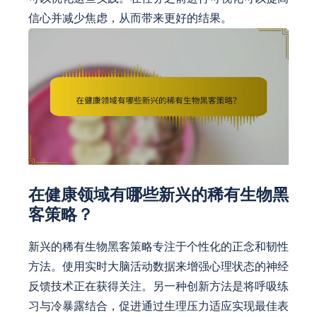
信心并减少焦虑，从而带来更好的结果。
在健康领域有哪些新兴的稀有生物黑
客策略？
新兴的稀有生物黑客策略专注于个性化的正念和韧性
方法。使用实时大脑活动数据来增强心理状态的神经
反馈技术正在获得关注。另一种创新方法是将呼吸练
习与冷暴露结合，促进通过生理压力适应实现最佳表