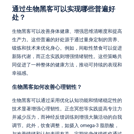
通过生物黑客可以实现哪些普遍好
处？
生物黑客可以改善身体健康、增强思维清晰度和提高
生产力。这些普遍的好处源于通过量身定制的营养、
锻炼和技术来优化身心。例如，间歇性禁食可以促进
新陈代谢，而正念实践则增强情绪韧性。这些策略共
同促进了一种整体的健康方法，推动可持续的表现和
幸福感。
生物黑客如何改善心理韧性？
生物黑客可以通过采用优化认知功能和情绪稳定性的
技术显著增强心理韧性。正念冥想等实践提高专注力
并减少压力，而神经反馈训练则增强大脑活动的自我
调节。此外，饮食调整，如摄入 omega-3 脂肪酸，
与改善情绪和认知表现有关。定期的身体锻炼也通过