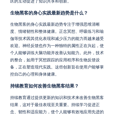
区的互动促进了知识共享和创新。
生物黑客的身心实践最新趋势是什么？
生物黑客的身心实践最新趋势专注于增强思维清晰
度、情绪韧性和整体健康。正念冥想、呼吸练习和瑜
伽等技术因其优化表现和减少压力的能力而越来越受
欢迎。神经反馈也作为一种独特的属性正在兴起，使
个人能够训练大脑功能并改善认知能力。此外，技术
的整合，如用于冥想跟踪的应用程序和生物反馈设
备，正在塑造现代实践。这些创新旨在使用户能够掌
控自己的心理和身体健康。
持续教育如何改善生物黑客结果？
持续教育通过提供更新的知识和技术来改善生物黑客
结果，这对于最佳表现至关重要。持续学习促进正
念、韧性和适应能力，使个人能够有效地应用先进的