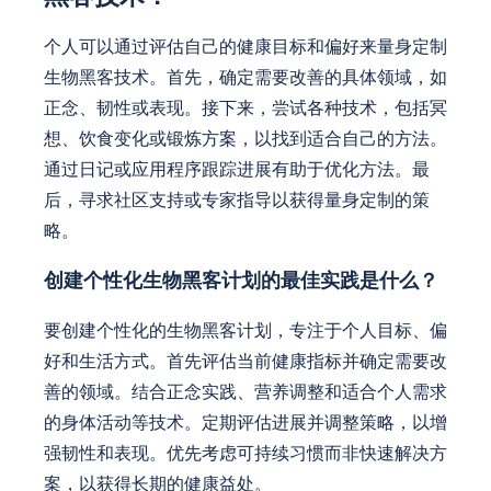
个人可以通过评估自己的健康目标和偏好来量身定制
生物黑客技术。首先，确定需要改善的具体领域，如
正念、韧性或表现。接下来，尝试各种技术，包括冥
想、饮食变化或锻炼方案，以找到适合自己的方法。
通过日记或应用程序跟踪进展有助于优化方法。最
后，寻求社区支持或专家指导以获得量身定制的策
略。
创建个性化生物黑客计划的最佳实践是什么？
要创建个性化的生物黑客计划，专注于个人目标、偏
好和生活方式。首先评估当前健康指标并确定需要改
善的领域。结合正念实践、营养调整和适合个人需求
的身体活动等技术。定期评估进展并调整策略，以增
强韧性和表现。优先考虑可持续习惯而非快速解决方
案，以获得长期的健康益处。