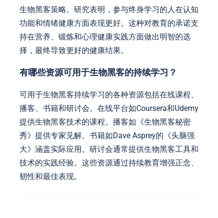
生物黑客策略。研究表明，参与终身学习的人在认知
功能和情绪健康方面表现更好。这种对教育的承诺支
持在营养、锻炼和心理健康实践方面做出明智的选
择，最终导致更好的健康结果。
有哪些资源可用于生物黑客的持续学习？
可用于生物黑客持续学习的各种资源包括在线课程、
播客、书籍和研讨会。在线平台如Coursera和Udemy
提供生物黑客技术的课程。播客如《生物黑客秘密
秀》提供专家见解。书籍如Dave Asprey的《头脑强
大》涵盖实际应用。研讨会通常提供生物黑客工具和
技术的实践经验。这些资源通过持续教育增强正念、
韧性和最佳表现。