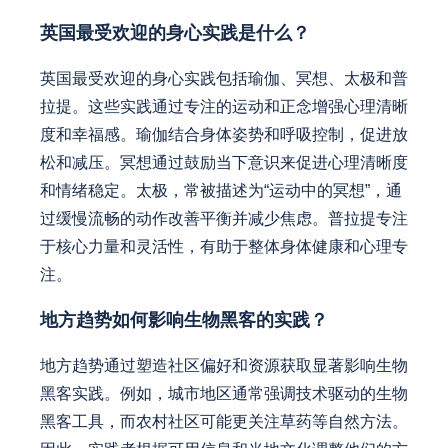
英国最受欢迎的身心实践是什么？
英国最受欢迎的身心实践包括瑜伽、冥想、太极和普
拉提。这些实践通过专注的运动和正念增强心理清晰
度和幸福感。瑜伽结合身体姿势和呼吸控制，促进放
松和减压。冥想通过鼓励当下意识来促进心理清晰度
和情绪稳定。太极，常被描述为“运动中的冥想”，通
过缓慢流畅的动作改善平衡并减少焦虑。普拉提专注
于核心力量和灵活性，有助于整体身体健康和心理专
注。
地方趋势如何影响生物黑客的实践？
地方趋势通过塑造社区偏好和资源获取显著影响生物
黑客实践。例如，城市地区通常强调技术驱动的生物
黑客工具，而农村社区可能更关注草药等自然方法。