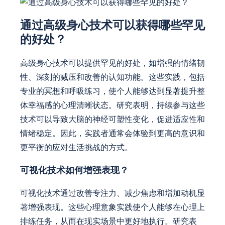
通过高级身心技术可以获得哪些罕见
的好处？
高级身心技术可以提供罕见的好处，如增强的情绪韧
性、深刻的减压和改善的认知功能。这些实践，包括
专业的冥想和呼吸练习，使个人能够达到显著提升整
体幸福感的心理清晰状态。研究表明，持续参与这些
技术可以导致大脑的神经可塑性变化，促进适应性和
情绪稳定。因此，实践者通常会体验到更高的意识和
更平衡的应对生活挑战的方式。
可视化技术如何增强表现？
可视化技术通过改善专注力、减少焦虑和增加动机显
著增强表现。这些心理意象实践使个人能够在心理上
排练任务，从而在现实场景中更好地执行。研究表