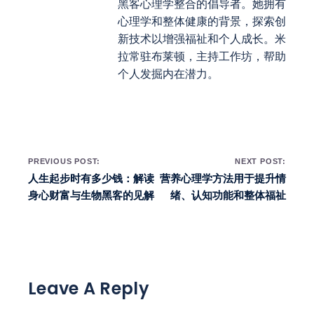
黑客心理学整合的倡导者。她拥有
心理学和整体健康的背景，探索创
新技术以增强福祉和个人成长。米
拉常驻布莱顿，主持工作坊，帮助
个人发掘内在潜力。
Post navigation
PREVIOUS POST:
NEXT POST:
人生起步时有多少钱：解读
营养心理学方法用于提升情
身心财富与生物黑客的见解
绪、认知功能和整体福祉
Leave A Reply