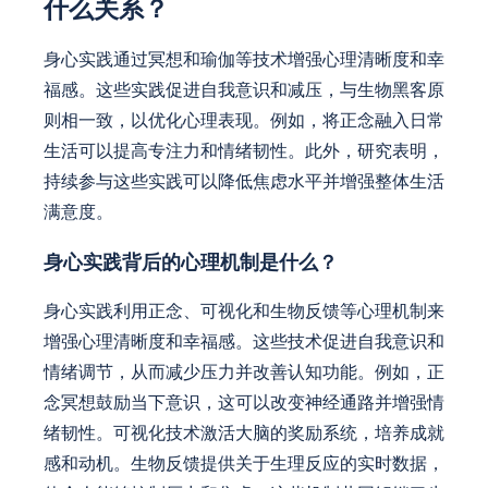
什么关系？
身心实践通过冥想和瑜伽等技术增强心理清晰度和幸
福感。这些实践促进自我意识和减压，与生物黑客原
则相一致，以优化心理表现。例如，将正念融入日常
生活可以提高专注力和情绪韧性。此外，研究表明，
持续参与这些实践可以降低焦虑水平并增强整体生活
满意度。
身心实践背后的心理机制是什么？
身心实践利用正念、可视化和生物反馈等心理机制来
增强心理清晰度和幸福感。这些技术促进自我意识和
情绪调节，从而减少压力并改善认知功能。例如，正
念冥想鼓励当下意识，这可以改变神经通路并增强情
绪韧性。可视化技术激活大脑的奖励系统，培养成就
感和动机。生物反馈提供关于生理反应的实时数据，