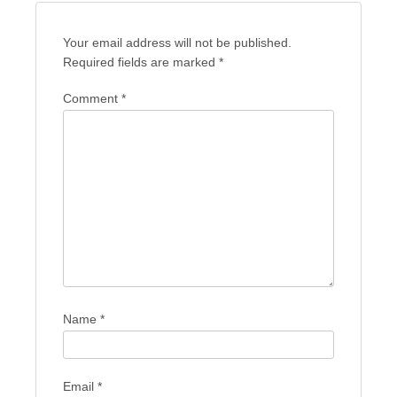
Your email address will not be published.
Required fields are marked
*
Comment
*
Name
*
Email
*