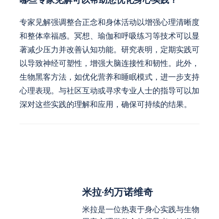
哪些专家见解可以帮助您优化身心实践？
专家见解强调整合正念和身体活动以增强心理清晰度
和整体幸福感。冥想、瑜伽和呼吸练习等技术可以显
著减少压力并改善认知功能。研究表明，定期实践可
以导致神经可塑性，增强大脑连接性和韧性。此外，
生物黑客方法，如优化营养和睡眠模式，进一步支持
心理表现。与社区互动或寻求专业人士的指导可以加
深对这些实践的理解和应用，确保可持续的结果。
米拉·约万诺维奇
米拉是一位热衷于身心实践与生物