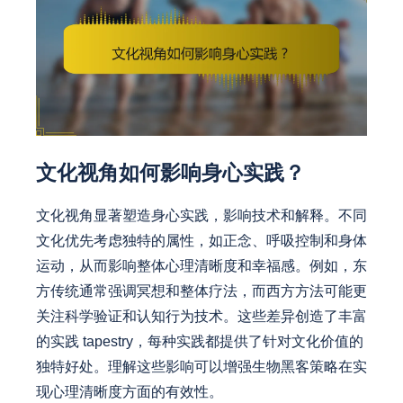
文化视角如何影响身心实践？
文化视角显著塑造身心实践，影响技术和解释。不同
文化优先考虑独特的属性，如正念、呼吸控制和身体
运动，从而影响整体心理清晰度和幸福感。例如，东
方传统通常强调冥想和整体疗法，而西方方法可能更
关注科学验证和认知行为技术。这些差异创造了丰富
的实践 tapestry，每种实践都提供了针对文化价值的
独特好处。理解这些影响可以增强生物黑客策略在实
现心理清晰度方面的有效性。