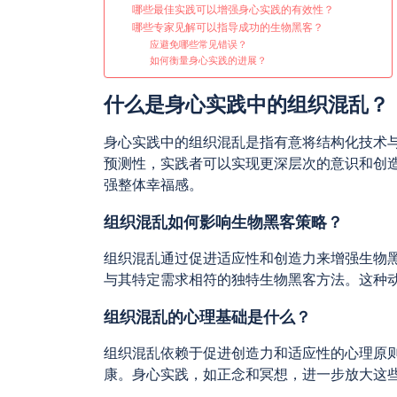
哪些最佳实践可以增强身心实践的有效性？
哪些专家见解可以指导成功的生物黑客？
应避免哪些常见错误？
如何衡量身心实践的进展？
什么是身心实践中的组织混乱？
身心实践中的组织混乱是指有意将结构化技术
预测性，实践者可以实现更深层次的意识和创
强整体幸福感。
组织混乱如何影响生物黑客策略？
组织混乱通过促进适应性和创造力来增强生物
与其特定需求相符的独特生物黑客方法。这种
组织混乱的心理基础是什么？
组织混乱依赖于促进创造力和适应性的心理原
康。身心实践，如正念和冥想，进一步放大这