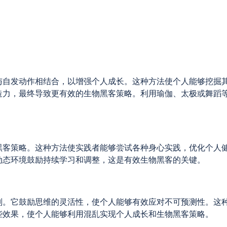
与自发动作相结合，以增强个人成长。这种方法使个人能够挖掘
造力，最终导致更有效的生物黑客策略。利用瑜伽、太极或舞蹈
黑客策略。这种方法使实践者能够尝试各种身心实践，优化个人
动态环境鼓励持续学习和调整，这是有效生物黑客的关键。
则。它鼓励思维的灵活性，使个人能够有效应对不可预测性。这
些效果，使个人能够利用混乱实现个人成长和生物黑客策略。