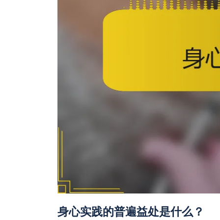
身心实践的普遍益处是什么？