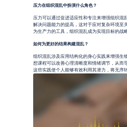
压力在组织混乱中扮演什么角色？
压力可以通过促进适应性和专注来增强组织混
解决问题能力的提高，这对于应对复杂环境至
为生产力的工具，组织混乱成为实现目标的战
如何为更好的结果构建混乱？
组织混乱涉及应用结构化的身心实践来增强生
想课程可以改善心理清晰度和情绪调节，从而
这些实践使个人能够有效利用其潜力，将无序