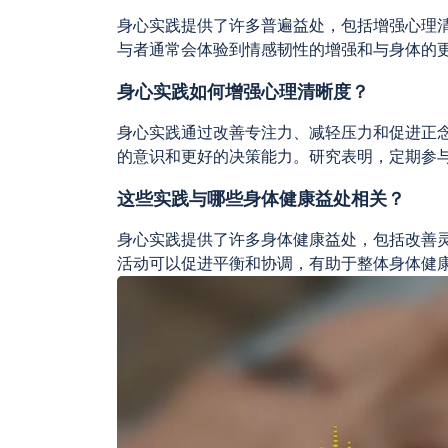
身心实践提供了许多普遍益处，包括增强心理
与者通常会体验到情感韧性的增强和与身体的
身心实践如何增强心理清晰度？
身心实践通过改善专注力、减轻压力和促进正
的意识和更好的决策能力。研究表明，定期参
这些实践与哪些身体健康益处相关？
身心实践提供了许多身体健康益处，包括改善
活动可以促进平衡和协调，有助于整体身体健