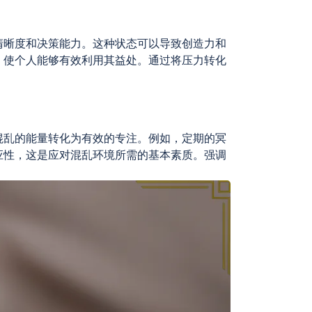
清晰度和决策能力。这种状态可以导致创造力和
，使个人能够有效利用其益处。通过将压力转化
混乱的能量转化为有效的专注。例如，定期的冥
应性，这是应对混乱环境所需的基本素质。强调