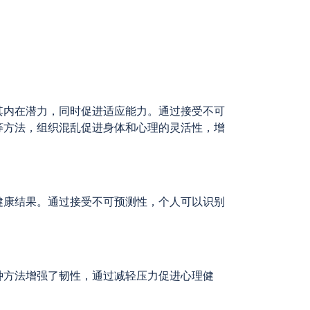
其内在潜力，同时促进适应能力。通过接受不可
等方法，组织混乱促进身体和心理的灵活性，增
健康结果。通过接受不可预测性，个人可以识别
种方法增强了韧性，通过减轻压力促进心理健