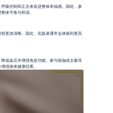
、呼吸控制和正念来促进整体幸福感。因此，参
进整体平衡与和谐。
过程更加清晰。因此，实践者通常会体验到更高
、降低血压并增强免疫功能。参与瑜伽或太极等
步增强身体健康结果。